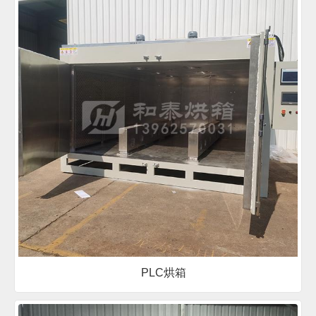
PLC烘箱