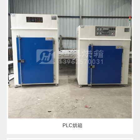
PLC烘箱