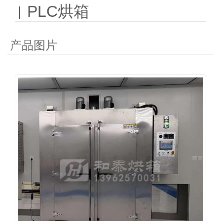
PLC烘箱
产品图片