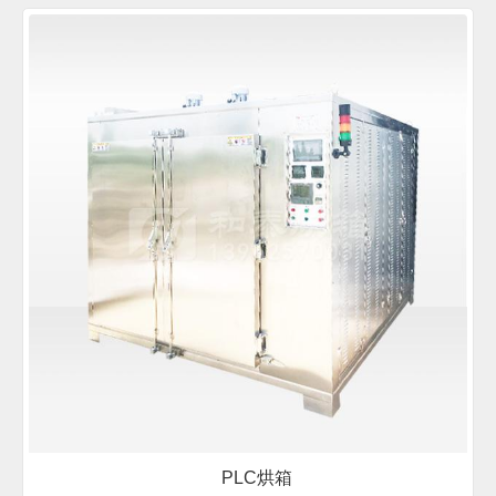
PLC烘箱