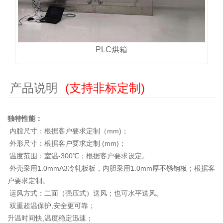
PLC烘箱
产品说明
(支持非标定制)
独特性能：
内膛尺寸：根据客户要求定制（mm)；
外形尺寸：根据客户要求定制 (mm)；
温度范围：室温-300℃；根据客户要求设定。
外壳采用1.0mmA3冷轧板板，内胆采用1.0mm厚不锈钢板；根据客
户要求定制。
运风方式：二面（强压式）送风；也可水平送风。
双重超温保护,安全更可靠；
升温时间快,温度稳定迅速；