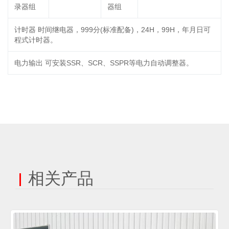
录器组
器组
计时器 时间继电器，999分(标准配备)，24H，99H，年月日可
程式计时器。
电力输出 可安装SSR、SCR、SSPR等电力自动调整器。
相关产品