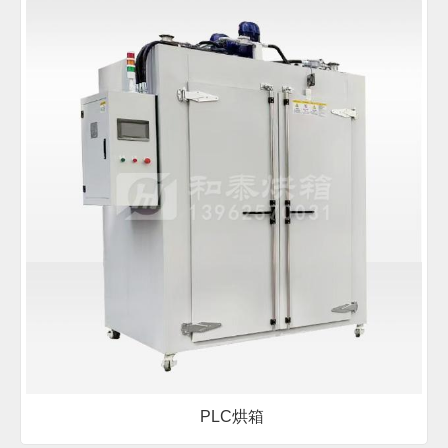
PLC烘箱