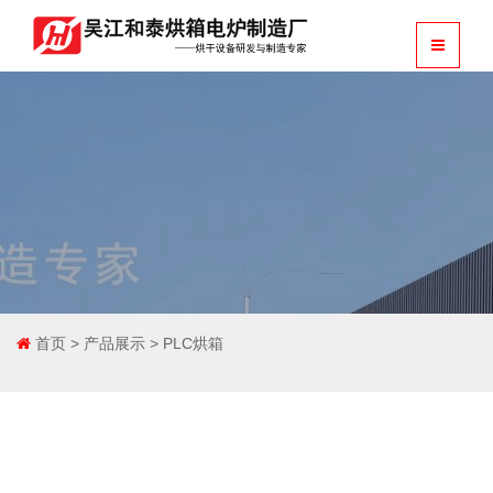
首页
>
产品展示
>
PLC烘箱