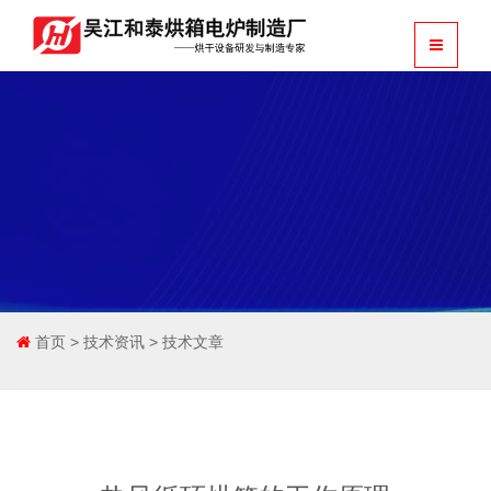
首页
>
技术资讯
>
技术文章