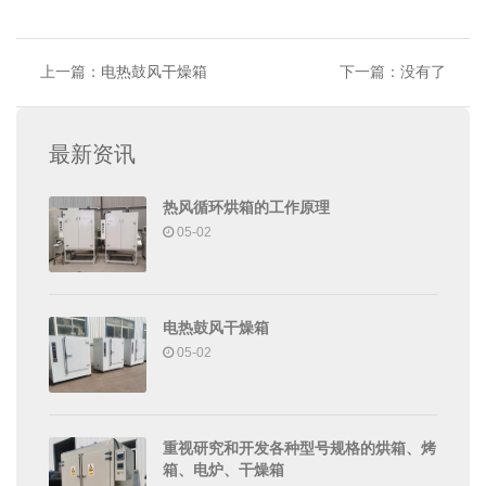
上一篇：
电热鼓风干燥箱
下一篇：没有了
最新资讯
热风循环烘箱的工作原理
05-02
电热鼓风干燥箱
05-02
重视研究和开发各种型号规格的烘箱、烤
箱、电炉、干燥箱