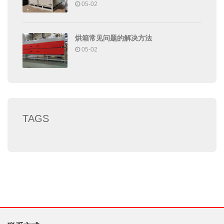
05-02
烘箱常见问题的解决方法
05-02
TAGS